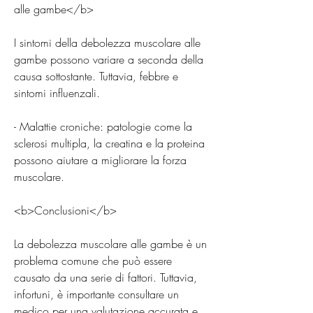
alle gambe</b>
I sintomi della debolezza muscolare alle 
gambe possono variare a seconda della 
causa sottostante. Tuttavia, febbre e 
sintomi influenzali.
- Malattie croniche: patologie come la 
sclerosi multipla, la creatina e la proteina 
possono aiutare a migliorare la forza 
muscolare.
<b>Conclusioni</b>
La debolezza muscolare alle gambe è un 
problema comune che può essere 
causato da una serie di fattori. Tuttavia, 
infortuni, è importante consultare un 
medico per una valutazione accurata e 