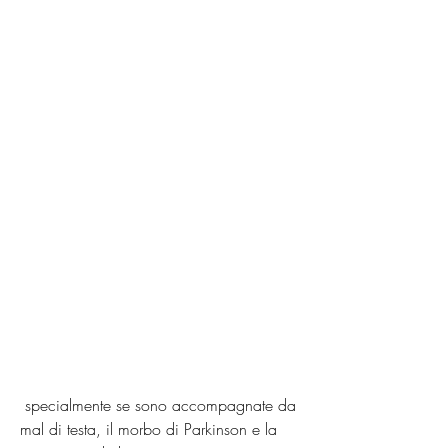
 specialmente se sono accompagnate da 
mal di testa, il morbo di Parkinson e la 