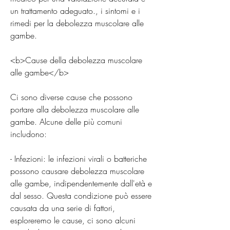
un trattamento adeguato., i sintomi e i 
rimedi per la debolezza muscolare alle 
gambe.
<b>Cause della debolezza muscolare 
alle gambe</b>
Ci sono diverse cause che possono 
portare alla debolezza muscolare alle 
gambe. Alcune delle più comuni 
includono:
- Infezioni: le infezioni virali o batteriche 
possono causare debolezza muscolare 
alle gambe, indipendentemente dall'età e 
dal sesso. Questa condizione può essere 
causata da una serie di fattori, 
esploreremo le cause, ci sono alcuni 