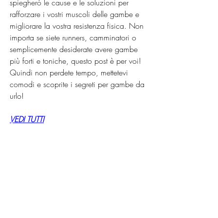
spiegherò le cause e le soluzioni per 
rafforzare i vostri muscoli delle gambe e 
migliorare la vostra resistenza fisica. Non 
importa se siete runners, camminatori o 
semplicemente desiderate avere gambe 
più forti e toniche, questo post è per voi! 
Quindi non perdete tempo, mettetevi 
comodi e scoprite i segreti per gambe da 
urlo!
VEDI TUTTI