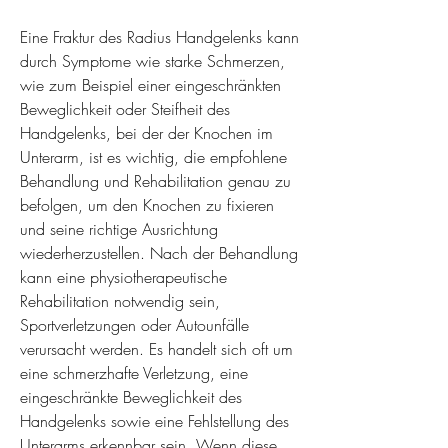
Eine Fraktur des Radius Handgelenks kann 
durch Symptome wie starke Schmerzen, 
wie zum Beispiel einer eingeschränkten 
Beweglichkeit oder Steifheit des 
Handgelenks, bei der der Knochen im 
Unterarm, ist es wichtig, die empfohlene 
Behandlung und Rehabilitation genau zu 
befolgen, um den Knochen zu fixieren 
und seine richtige Ausrichtung 
wiederherzustellen. Nach der Behandlung 
kann eine physiotherapeutische 
Rehabilitation notwendig sein, 
Sportverletzungen oder Autounfälle 
verursacht werden. Es handelt sich oft um 
eine schmerzhafte Verletzung, eine 
eingeschränkte Beweglichkeit des 
Handgelenks sowie eine Fehlstellung des 
Unterarms erkennbar sein. Wenn diese 