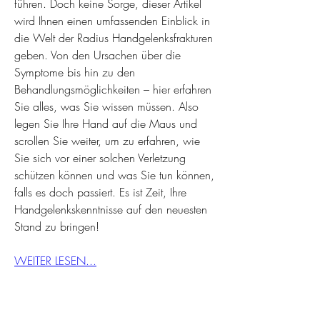
führen. Doch keine Sorge, dieser Artikel 
wird Ihnen einen umfassenden Einblick in 
die Welt der Radius Handgelenksfrakturen 
geben. Von den Ursachen über die 
Symptome bis hin zu den 
Behandlungsmöglichkeiten – hier erfahren 
Sie alles, was Sie wissen müssen. Also 
legen Sie Ihre Hand auf die Maus und 
scrollen Sie weiter, um zu erfahren, wie 
Sie sich vor einer solchen Verletzung 
schützen können und was Sie tun können, 
falls es doch passiert. Es ist Zeit, Ihre 
Handgelenkskenntnisse auf den neuesten 
Stand zu bringen!
WEITER LESEN...