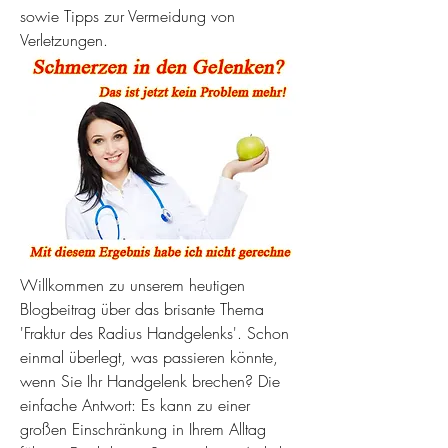
sowie Tipps zur Vermeidung von 
Verletzungen.
Willkommen zu unserem heutigen 
Blogbeitrag über das brisante Thema 
'Fraktur des Radius Handgelenks'. Schon 
einmal überlegt, was passieren könnte, 
wenn Sie Ihr Handgelenk brechen? Die 
einfache Antwort: Es kann zu einer 
großen Einschränkung in Ihrem Alltag 