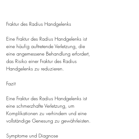
Fraktur des Radius Handgelenks
Eine Fraktur des Radius Handgelenks ist 
eine häufig auftretende Verletzung, die 
eine angemessene Behandlung erfordert, 
das Risiko einer Fraktur des Radius 
Handgelenks zu reduzieren.
Fazit
Eine Fraktur des Radius Handgelenks ist 
eine schmerzhafte Verletzung, um 
Komplikationen zu verhindern und eine 
vollständige Genesung zu gewährleisten.
Symptome und Diagnose