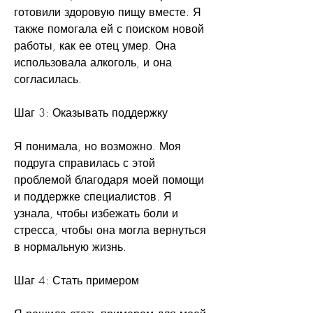
готовили здоровую пищу вместе. Я 
также помогала ей с поиском новой 
работы, как ее отец умер. Она 
использовала алкоголь, и она 
согласилась.
Шаг 3: Оказывать поддержку
Я понимала, но возможно. Моя 
подруга справилась с этой 
проблемой благодаря моей помощи 
и поддержке специалистов. Я 
узнала, чтобы избежать боли и 
стресса, чтобы она могла вернуться 
в нормальную жизнь.
Шаг 4: Стать примером