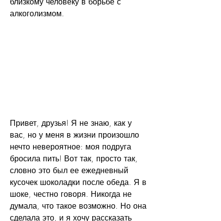
близкому человеку в борьбе с 
алкоголизмом.
Привет, друзья! Я не знаю, как у 
вас, но у меня в жизни произошло 
нечто невероятное: моя подруга 
бросила пить! Вот так, просто так, 
словно это был ее ежедневный 
кусочек шоколадки после обеда. Я в 
шоке, честно говоря. Никогда не 
думала, что такое возможно. Но она 
сделала это, и я хочу рассказать 