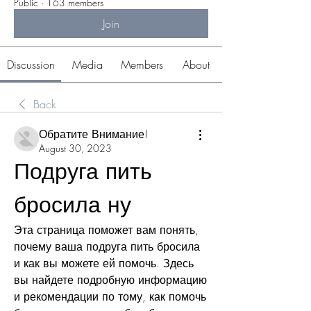
Public
·
163 members
Join
Discussion
Media
Members
About
Back
Обратите Внимание!
August 30, 2023
Подруга пить 
бросила ну
Эта страница поможет вам понять, 
почему ваша подруга пить бросила 
и как вы можете ей помочь. Здесь 
вы найдете подробную информацию 
и рекомендации по тому, как помочь 