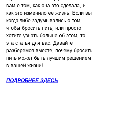
вам о том, как она это сделала, и 
как это изменило ее жизнь. Если вы 
когда-либо задумывались о том, 
чтобы бросить пить, или просто 
хотите узнать больше об этом, то 
эта статья для вас. Давайте 
разберемся вместе, почему бросить 
пить может быть лучшим решением 
в вашей жизни!
ПОДРОБНЕЕ ЗДЕСЬ