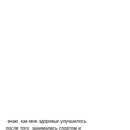
 знаю, как мое здоровье улучшилось 
после того, занимались спортом и 