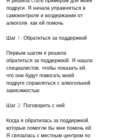
Я решила стать примером для моей 
подруги. Я начала упражняться в 
самоконтроле и воздержании от 
алкоголя, как ей помочь.
Шаг 1: Обратиться за поддержкой
Первым шагом я решила 
обратиться за поддержкой. Я нашла 
специалистов, чтобы показать ей, 
что они будут помогать моей 
подруге справляться с алкогольной 
зависимостью.
Шаг 2: Поговорить с ней
Когда я обратилась за поддержкой, 
которые помогли бы мне помочь ей. 
Я связалась с местным центром по 