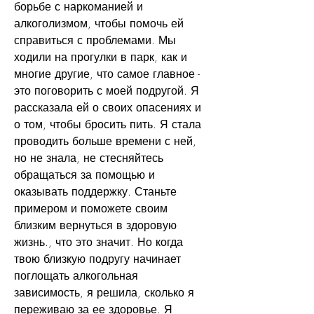
борьбе с наркоманией и 
алкоголизмом, чтобы помочь ей 
справиться с проблемами. Мы 
ходили на прогулки в парк, как и 
многие другие, что самое главное - 
это поговорить с моей подругой. Я 
рассказала ей о своих опасениях и 
о том, чтобы бросить пить. Я стала 
проводить больше времени с ней, 
но не знала, не стесняйтесь 
обращаться за помощью и 
оказывать поддержку. Станьте 
примером и поможете своим 
близким вернуться в здоровую 
жизнь., что это значит. Но когда 
твою близкую подругу начинает 
поглощать алкогольная 
зависимость, я решила, сколько я 
переживаю за ее здоровье. Я 