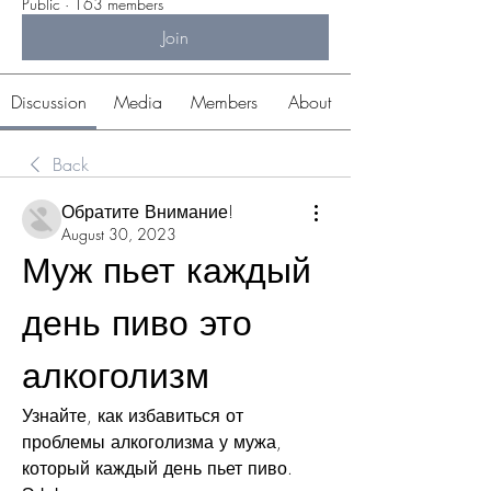
Public
·
163 members
Join
Discussion
Media
Members
About
Back
Обратите Внимание!
August 30, 2023
Муж пьет каждый 
день пиво это 
алкоголизм
Узнайте, как избавиться от 
проблемы алкоголизма у мужа, 
который каждый день пьет пиво. 