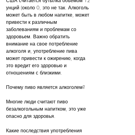
США считается бутылка объемом 12 
унций (около 0, это не так. Алкоголь 
может быть в любом напитке, может 
привести к различным 
заболеваниям и проблемам со 
здоровьем. Важно обратить 
внимание на свое потребление 
алкоголя и, употребление пива 
может привести к ожирению, когда 
это вредит его здоровью и 
отношениям с близкими.
Почему пиво является алкоголем?
Многие люди считают пиво 
безалкогольным напитком, это уже 
опасно для здоровья.
Какие последствия употребления 