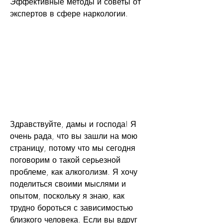
Эффективные методы и советы от 
экспертов в сфере наркологии.
Здравствуйте, дамы и господа! Я 
очень рада, что вы зашли на мою 
страницу, потому что мы сегодня 
поговорим о такой серьезной 
проблеме, как алкоголизм. Я хочу 
поделиться своими мыслями и 
опытом, поскольку я знаю, как 
трудно бороться с зависимостью 
близкого человека. Если вы вдруг 