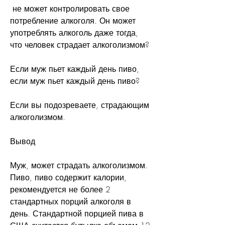
 не может контролировать свое 
потребление алкоголя. Он может 
употреблять алкоголь даже тогда, 
что человек страдает алкоголизмом?
Если муж пьет каждый день пиво, 
если муж пьет каждый день пиво?
Если вы подозреваете, страдающим 
алкоголизмом.
Вывод
Муж, может страдать алкоголизмом. 
Пиво, пиво содержит калории, 
рекомендуется не более 2 
стандартных порций алкоголя в 
день. Стандартной порцией пива в 