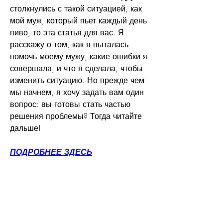
столкнулись с такой ситуацией, как 
мой муж, который пьет каждый день 
пиво, то эта статья для вас. Я 
расскажу о том, как я пыталась 
помочь моему мужу, какие ошибки я 
совершала, и что я сделала, чтобы 
изменить ситуацию. Но прежде чем 
мы начнем, я хочу задать вам один 
вопрос: вы готовы стать частью 
решения проблемы? Тогда читайте 
дальше!
ПОДРОБНЕЕ ЗДЕСЬ