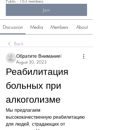
Public
·
163 members
Join
Discussion
Media
Members
About
Back
Обратите Внимание!
August 30, 2023
Реабилитация 
больных при 
алкоголизме
Мы предлагаем 
высококачественную реабилитацию 
для людей, страдающих от 