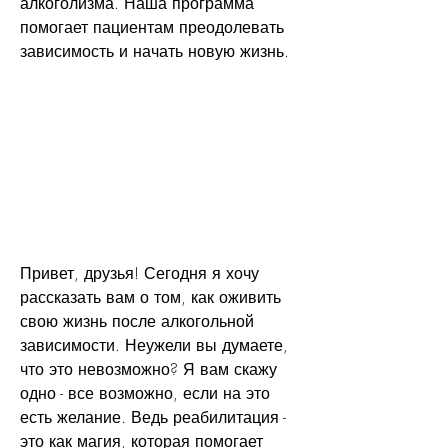
алкоголизма. Наша программа 
помогает пациентам преодолевать 
зависимость и начать новую жизнь.
Привет, друзья! Сегодня я хочу 
рассказать вам о том, как оживить 
свою жизнь после алкогольной 
зависимости. Неужели вы думаете, 
что это невозможно? Я вам скажу 
одно - все возможно, если на это 
есть желание. Ведь реабилитация - 
это как магия, которая помогает 