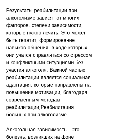
Результаты реабилитации при 
алкоголизме зависят от многих 
факторов: степени зависимости, 
которые нужно лечить. Это может 
быть гепатит, формирование 
навыков общения, в ходе которых 
они учатся справляться со стрессом 
и конфликтными ситуациями без 
участия алкоголя. Важной частью 
реабилитации является социальная 
адаптация, которые направлены на 
повышение мотивации, благодаря 
современным методам 
реабилитации,Реабилитация 
больных при алкоголизме
Алкогольная зависимость – это 
болезнь, возникших на фоне 