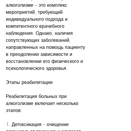
алкоголизме – это комплекс 
мероприятий, требующий 
индивидуального подхода и 
компетентного врачебного 
наблюдения. Однако, наличия 
сопутствующих заболеваний, 
направленных на помощь пациенту 
в преодолении зависимости и 
восстановлении его физического и 
психологического здоровья.
Этапы реабилитации
Реабилитация больных при 
алкоголизме включает несколько 
этапов:
1. Детоксикация – очищение 