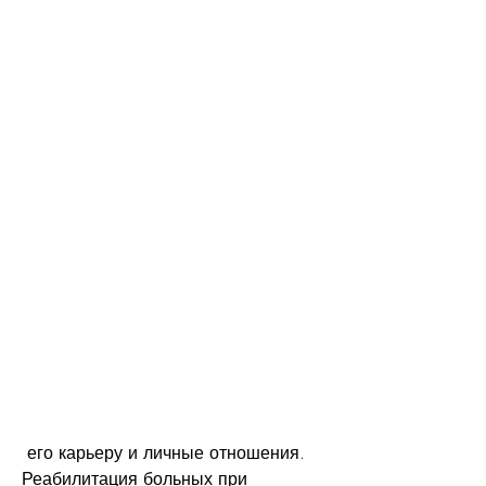
 его карьеру и личные отношения. 
Реабилитация больных при 