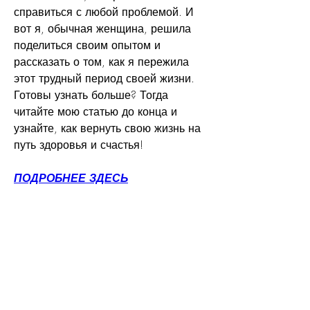
справиться с любой проблемой. И 
вот я, обычная женщина, решила 
поделиться своим опытом и 
рассказать о том, как я пережила 
этот трудный период своей жизни. 
Готовы узнать больше? Тогда 
читайте мою статью до конца и 
узнайте, как вернуть свою жизнь на 
путь здоровья и счастья!
ПОДРОБНЕЕ ЗДЕСЬ