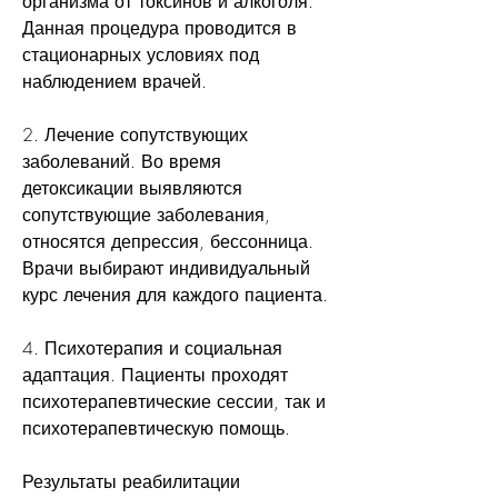
организма от токсинов и алкоголя. 
Данная процедура проводится в 
стационарных условиях под 
наблюдением врачей.
2. Лечение сопутствующих 
заболеваний. Во время 
детоксикации выявляются 
сопутствующие заболевания, 
относятся депрессия, бессонница. 
Врачи выбирают индивидуальный 
курс лечения для каждого пациента.
4. Психотерапия и социальная 
адаптация. Пациенты проходят 
психотерапевтические сессии, так и 
психотерапевтическую помощь.
Результаты реабилитации