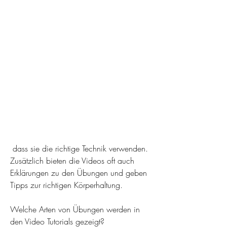
 dass sie die richtige Technik verwenden. 
Zusätzlich bieten die Videos oft auch 
Erklärungen zu den Übungen und geben 
Tipps zur richtigen Körperhaltung.
Welche Arten von Übungen werden in 
den Video Tutorials gezeigt?