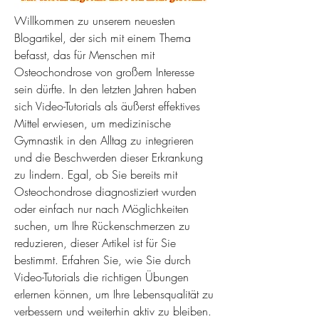
Willkommen zu unserem neuesten 
Blogartikel, der sich mit einem Thema 
befasst, das für Menschen mit 
Osteochondrose von großem Interesse 
sein dürfte. In den letzten Jahren haben 
sich Video-Tutorials als äußerst effektives 
Mittel erwiesen, um medizinische 
Gymnastik in den Alltag zu integrieren 
und die Beschwerden dieser Erkrankung 
zu lindern. Egal, ob Sie bereits mit 
Osteochondrose diagnostiziert wurden 
oder einfach nur nach Möglichkeiten 
suchen, um Ihre Rückenschmerzen zu 
reduzieren, dieser Artikel ist für Sie 
bestimmt. Erfahren Sie, wie Sie durch 
Video-Tutorials die richtigen Übungen 
erlernen können, um Ihre Lebensqualität zu 
verbessern und weiterhin aktiv zu bleiben. 