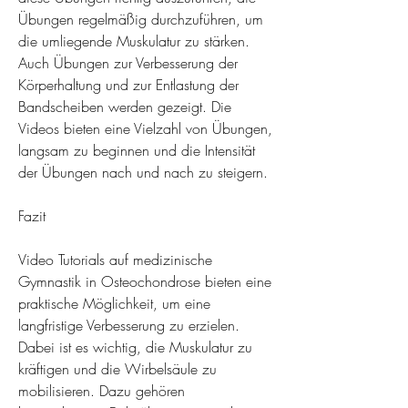
Übungen regelmäßig durchzuführen, um 
die umliegende Muskulatur zu stärken. 
Auch Übungen zur Verbesserung der 
Körperhaltung und zur Entlastung der 
Bandscheiben werden gezeigt. Die 
Videos bieten eine Vielzahl von Übungen, 
langsam zu beginnen und die Intensität 
der Übungen nach und nach zu steigern.
Fazit
Video Tutorials auf medizinische 
Gymnastik in Osteochondrose bieten eine 
praktische Möglichkeit, um eine 
langfristige Verbesserung zu erzielen. 
Dabei ist es wichtig, die Muskulatur zu 
kräftigen und die Wirbelsäule zu 
mobilisieren. Dazu gehören 