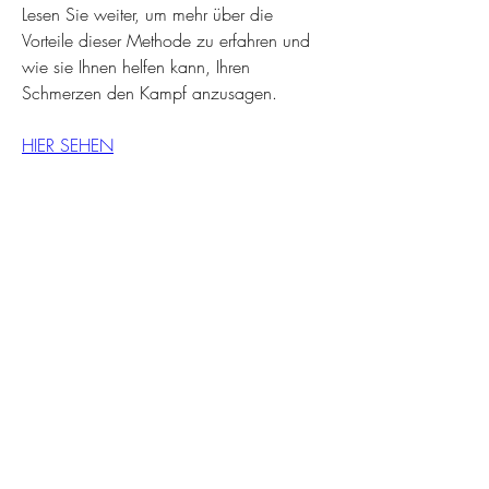
Lesen Sie weiter, um mehr über die 
Vorteile dieser Methode zu erfahren und 
wie sie Ihnen helfen kann, Ihren 
Schmerzen den Kampf anzusagen.
HIER SEHEN