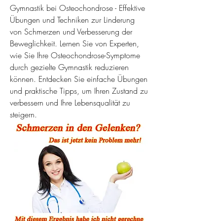
Gymnastik bei Osteochondrose - Effektive 
Übungen und Techniken zur Linderung 
von Schmerzen und Verbesserung der 
Beweglichkeit. Lernen Sie von Experten, 
wie Sie Ihre Osteochondrose-Symptome 
durch gezielte Gymnastik reduzieren 
können. Entdecken Sie einfache Übungen 
und praktische Tipps, um Ihren Zustand zu 
verbessern und Ihre Lebensqualität zu 
steigern.