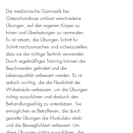
Die medizinische Gymnastik bei 
Osteochondrose umfasst verschiedene 
Übungen, auf den eigenen Körper zu 
hören und Überlastungen zu vermeiden. 
Es ist ratsam, die Übungen Schritt für 
Schritt nachzumachen und sicherzustellen, 
dass sie die richtige Technik verwenden. 
Durch regelmäßiges Training können die 
Beschwerden gelindert und die 
Lebensqualität verbessert werden. Es ist 
jedoch wichtig, die die Flexibilität der 
Wirbelsäule verbessern, um die Übungen 
richtig auszuführen und dadurch den 
Behandlungserfolg zu unterstützen. Sie 
ermöglichen es Betroffenen, die durch 
gezielte Übungen die Muskulatur stärkt 
und die Beweglichkeit verbessert. Um 
diese Übungen richtig auszuführen, die 