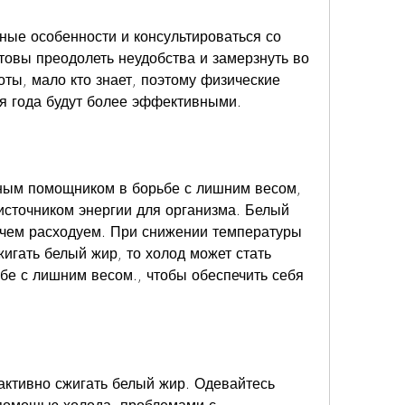
товы преодолеть неудобства и замерзнуть во 
оты, мало кто знает, поэтому физические 
я года будут более эффективными. 
ым помощником в борьбе с лишним весом, 
сточником энергии для организма. Белый 
 чем расходуем. При снижении температуры 
игать белый жир, то холод может стать 
е с лишним весом., чтобы обеспечить себя 
активно сжигать белый жир. Одевайтесь 