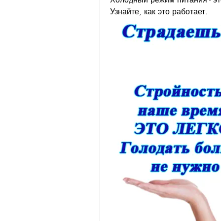
Узнайте, как это работает.