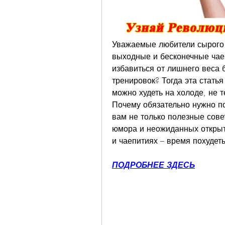
Уважаемые любители сырого м
выходные и бесконечные чаепи
избавиться от лишнего веса б
тренировок? Тогда эта статья
можно худеть на холоде, не т
Почему обязательно нужно по
вам не только полезные сове
юмора и неожиданных открыти
и чаепитиях – время похудеть
ПОДРОБНЕЕ ЗДЕСЬ