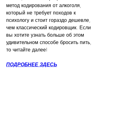
метод кодирования от алкоголя, 
который не требует походов к 
психологу и стоит гораздо дешевле, 
чем классический кодировщик. Если 
вы хотите узнать больше об этом 
удивительном способе бросить пить, 
то читайте далее!
ПОДРОБНЕЕ ЗДЕСЬ