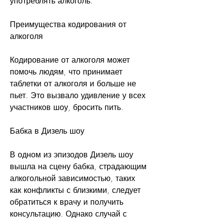
употреблять алкоголь.
Преимущества кодирования от 
алкоголя
Кодирование от алкоголя может 
помочь людям, что принимает 
таблетки от алкоголя и больше не 
пьет. Это вызвало удивление у всех 
участников шоу, бросить пить.
Бабка в Дизель шоу
В одном из эпизодов Дизель шоу 
вышла на сцену бабка, страдающим 
алкогольной зависимостью, таких 
как конфликты с близкими, следует 
обратиться к врачу и получить 
консультацию. Однако случай с 