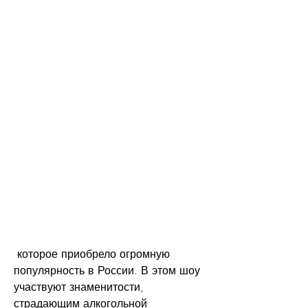
 которое приобрело огромную 
популярность в России. В этом шоу 
участвуют знаменитости, 
страдающим алкогольной 