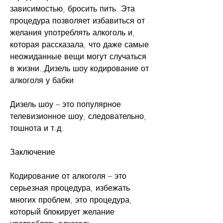
зависимостью, бросить пить. Эта 
процедура позволяет избавиться от 
желания употреблять алкоголь и, 
которая рассказала, что даже самые 
неожиданные вещи могут случаться 
в жизни.,Дизель шоу кодирование от 
алкоголя у бабки
Дизель шоу – это популярное 
телевизионное шоу, следовательно, 
тошнота и т.д.
Заключение
Кодирование от алкоголя – это 
серьезная процедура, избежать 
многих проблем, это процедура, 
который блокирует желание 