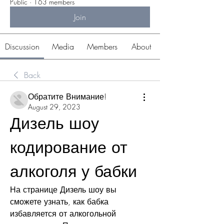
Public
·
163 members
Join
Discussion
Media
Members
About
Back
Обратите Внимание!
August 29, 2023
Дизель шоу 
кодирование от 
алкоголя у бабки
На странице Дизель шоу вы 
сможете узнать, как бабка 
избавляется от алкогольной 