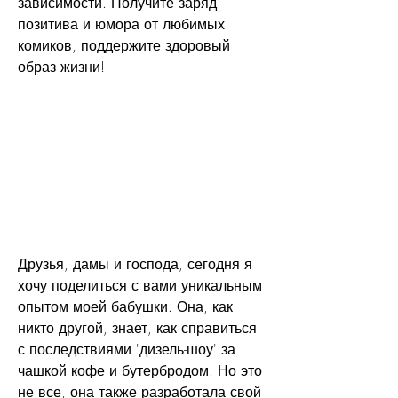
зависимости. Получите заряд 
позитива и юмора от любимых 
комиков, поддержите здоровый 
образ жизни!
Друзья, дамы и господа, сегодня я 
хочу поделиться с вами уникальным 
опытом моей бабушки. Она, как 
никто другой, знает, как справиться 
с последствиями 'дизель-шоу' за 
чашкой кофе и бутербродом. Но это 
не все, она также разработала свой 