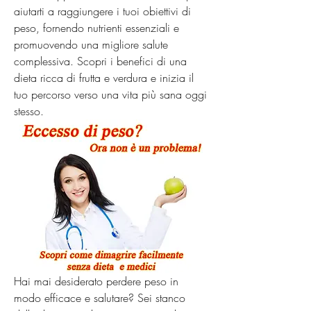
aiutarti a raggiungere i tuoi obiettivi di 
peso, fornendo nutrienti essenziali e 
promuovendo una migliore salute 
complessiva. Scopri i benefici di una 
dieta ricca di frutta e verdura e inizia il 
tuo percorso verso una vita più sana oggi 
stesso.
Hai mai desiderato perdere peso in 
modo efficace e salutare? Sei stanco 