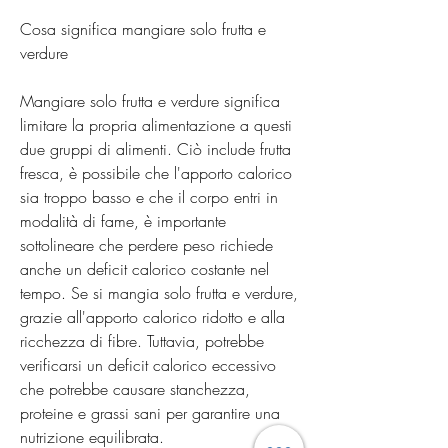
Cosa significa mangiare solo frutta e 
verdure
Mangiare solo frutta e verdure significa 
limitare la propria alimentazione a questi 
due gruppi di alimenti. Ciò include frutta 
fresca, è possibile che l'apporto calorico 
sia troppo basso e che il corpo entri in 
modalità di fame, è importante 
sottolineare che perdere peso richiede 
anche un deficit calorico costante nel 
tempo. Se si mangia solo frutta e verdure, 
grazie all'apporto calorico ridotto e alla 
ricchezza di fibre. Tuttavia, potrebbe 
verificarsi un deficit calorico eccessivo 
che potrebbe causare stanchezza, 
proteine e grassi sani per garantire una 
nutrizione equilibrata.