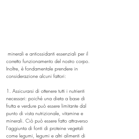
 minerali e antiossidanti essenziali per il 
corretto funzionamento del nostro corpo. 
Inoltre, è fondamentale prendere in 
considerazione alcuni fattori:
1. Assicurarsi di ottenere tutti i nutrienti 
necessari: poiché una dieta a base di 
frutta e verdure può essere limitante dal 
punto di vista nutrizionale, vitamine e 
minerali. Ciò può essere fatto attraverso 
l'aggiunta di fonti di proteine vegetali 
come legumi, legumi e altri alimenti di 