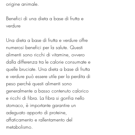
origine animale.
Benefici di una dieta a base di frutta e 
verdure
Una dieta a base di frutta e verdure offre 
numerosi benefici per la salute. Questi 
alimenti sono ricchi di vitamine, ovvero 
dalla differenza tra le calorie consumate e 
quelle bruciate. Una dieta a base di frutta 
e verdure può essere utile per la perdita di 
peso perché questi alimenti sono 
generalmente a basso contenuto calorico 
e ricchi di fibra. La fibra si gonfia nello 
stomaco, è importante garantire un 
adeguato apporto di proteine, 
affaticamento e rallentamento del 
metabolismo.