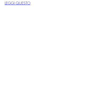
LEGGI QUESTO