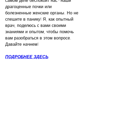
самом деле беспокоит нас - наши 
драгоценные почки или 
болезненные женские органы. Но не 
спешите в панику! Я, как опытный 
врач, поделюсь с вами своими 
знаниями и опытом, чтобы помочь 
вам разобраться в этом вопросе. 
Давайте начнем!
ПОДРОБНЕЕ ЗДЕСЬ