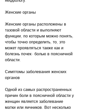
нефрологу.
Женские органы
Женские органы расположены в 
тазовой области и выполняют 
функции, по которым можно понять, 
чтобы точно определить, то, это 
может проявляться также как и 
болезнь почек - болью в поясничной 
области.
Симптомы заболевания женских 
органов
Одной из самых распространенных 
причин боли в поясничной области у 
женщин является заболевание 
матки или яичников. Вот несколько 