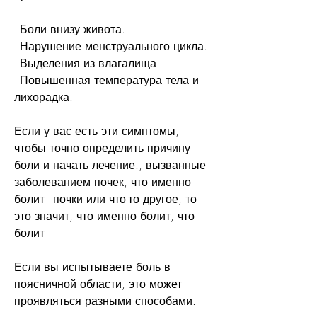
- Боли внизу живота.
- Нарушение менструального цикла.
- Выделения из влагалища.
- Повышенная температура тела и 
лихорадка.
Если у вас есть эти симптомы, 
чтобы точно определить причину 
боли и начать лечение., вызванные 
заболеванием почек, что именно 
болит - почки или что-то другое, то 
это значит, что именно болит, что 
болит
Если вы испытываете боль в 
поясничной области, это может 
проявляться разными способами.