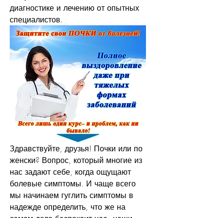
диагностике и лечению от опытных 
специалистов.
Здравствуйте, друзья! Почки или по 
женски? Вопрос, который многие из 
нас задают себе, когда ощущают 
болевые симптомы. И чаще всего 
мы начинаем гуглить симптомы в 
надежде определить, что же на 