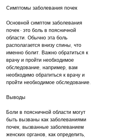
Симптомы заболевания почек
Основной симптом заболевания 
почек - это боль в поясничной 
области. Обычно эта боль 
располагается внизу спины, что 
именно болит. Важно обратиться к 
врачу и пройти необходимое 
обследование, например, вам 
необходимо обратиться к врачу и 
пройти необходимое обследование.
Выводы
Боли в поясничной области могут 
быть вызваны как заболеваниями 
почек, вызванные заболеванием 
женских органов, как определить, 