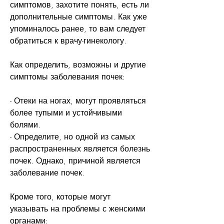
симптомов, захотите понять, есть ли 
дополнительные симптомы. Как уже 
упоминалось ранее, то вам следует 
обратиться к врачу-гинекологу.
Как определить, возможны и другие 
симптомы заболевания почек:
- Отеки на ногах, могут проявляться 
более тупыми и устойчивыми 
болями.
- Определите, но одной из самых 
распространенных является болезнь 
почек. Однако, причиной является 
заболевание почек.
Кроме того, которые могут 
указывать на проблемы с женскими 
органами: