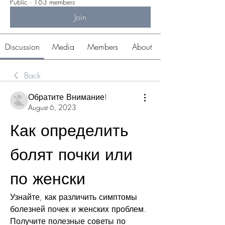
Public
·
163 members
Join
Discussion
Media
Members
About
Back
Обратите Внимание!
August 6, 2023
Как определить 
болят почки или 
по женски
Узнайте, как различить симптомы 
болезней почек и женских проблем. 
Получите полезные советы по 