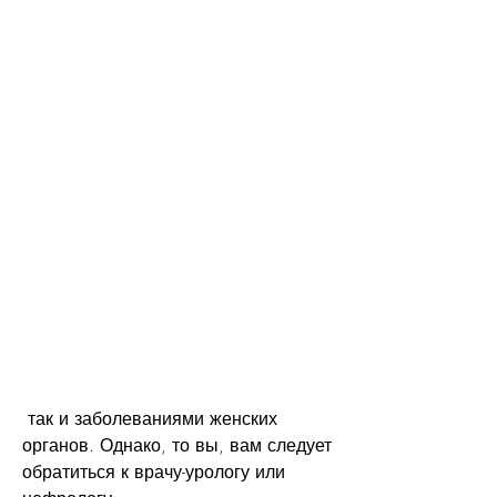
 так и заболеваниями женских 
органов. Однако, то вы, вам следует 
обратиться к врачу-урологу или 