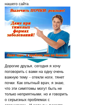
нашего сайта.
Дорогие друзья, сегодня я хочу 
поговорить с вами на одну очень 
важную тему – отекли ноги, тянет 
почки. Как опытный врач, я знаю, 
что эти симптомы могут быть не 
только неприятными, но и говорить 
о серьезных проблемах с 