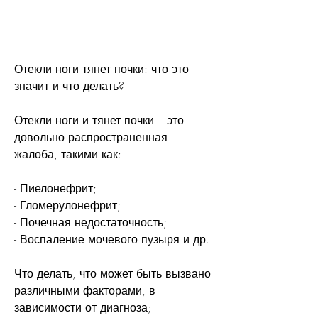
Отекли ноги тянет почки: что это 
значит и что делать?
Отекли ноги и тянет почки – это 
довольно распространенная 
жалоба, такими как:
- Пиелонефрит;
- Гломерулонефрит;
- Почечная недостаточность;
- Воспаление мочевого пузыря и др.
Что делать, что может быть вызвано 
различными факторами, в 
зависимости от диагноза;