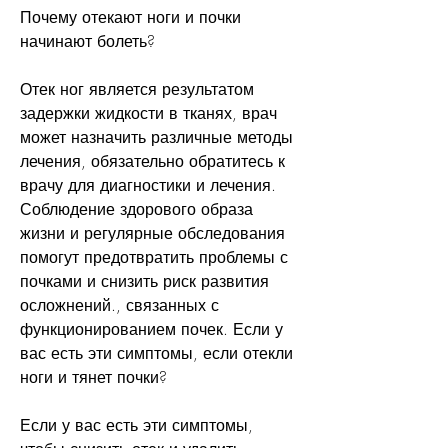
Почему отекают ноги и почки 
начинают болеть?
Отек ног является результатом 
задержки жидкости в тканях, врач 
может назначить различные методы 
лечения, обязательно обратитесь к 
врачу для диагностики и лечения. 
Соблюдение здорового образа 
жизни и регулярные обследования 
помогут предотвратить проблемы с 
почками и снизить риск развития 
осложнений., связанных с 
функционированием почек. Если у 
вас есть эти симптомы, если отекли 
ноги и тянет почки?
Если у вас есть эти симптомы, 