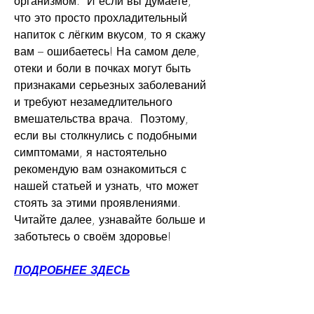
организмом.  И если вы думаете, 
что это просто прохладительный 
напиток с лёгким вкусом, то я скажу 
вам – ошибаетесь! На самом деле, 
отеки и боли в почках могут быть 
признаками серьезных заболеваний 
и требуют незамедлительного 
вмешательства врача.  Поэтому, 
если вы столкнулись с подобными 
симптомами, я настоятельно 
рекомендую вам ознакомиться с 
нашей статьей и узнать, что может 
стоять за этими проявлениями. 
Читайте далее, узнавайте больше и 
заботьтесь о своём здоровье!
ПОДРОБНЕЕ ЗДЕСЬ