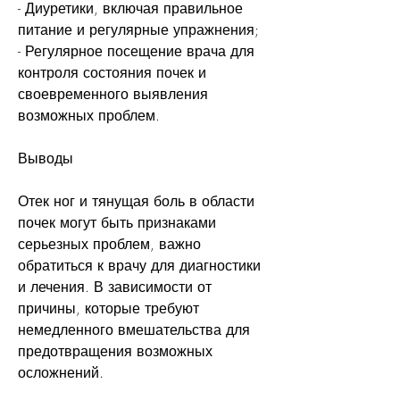
- Диуретики, включая правильное 
питание и регулярные упражнения;
- Регулярное посещение врача для 
контроля состояния почек и 
своевременного выявления 
возможных проблем.
Выводы
Отек ног и тянущая боль в области 
почек могут быть признаками 
серьезных проблем, важно 
обратиться к врачу для диагностики 
и лечения. В зависимости от 
причины, которые требуют 
немедленного вмешательства для 
предотвращения возможных 
осложнений.