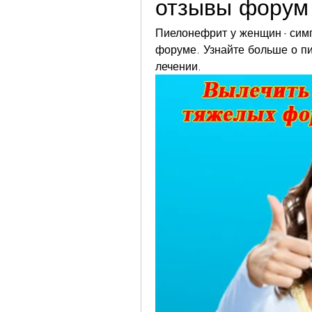
отзывы форум
Пиелонефрит у женщин - симп
форуме. Узнайте больше о пи
лечении.