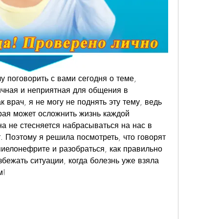
у поговорить с вами сегодня о теме, 
ичная и неприятная для общения в 
 врач, я не могу не поднять эту тему, ведь 
рая может осложнить жизнь каждой 
а не стесняется набрасываться на нас в 
Поэтому я решила посмотреть, что говорят 
иелонефрите и разобраться, как правильно 
бежать ситуации, когда болезнь уже взяла 
м!