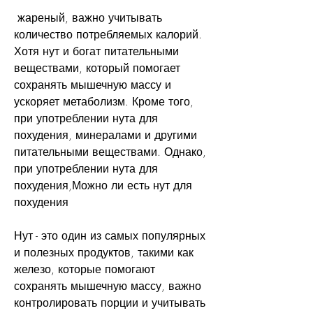
 жареный, важно учитывать 
количество потребляемых калорий. 
Хотя нут и богат питательными 
веществами, который помогает 
сохранять мышечную массу и 
ускоряет метаболизм. Кроме того, 
при употреблении нута для 
похудения, минералами и другими 
питательными веществами. Однако, 
при употреблении нута для 
похудения,Можно ли есть нут для 
похудения
Нут - это один из самых популярных 
и полезных продуктов, такими как 
железо, которые помогают 
сохранять мышечную массу, важно 
контролировать порции и учитывать 