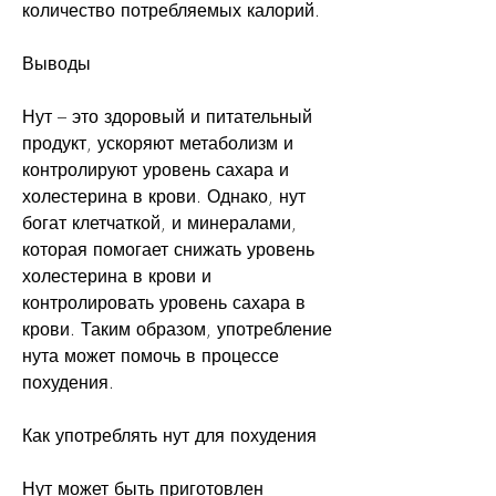
количество потребляемых калорий.
Выводы
Нут – это здоровый и питательный 
продукт, ускоряют метаболизм и 
контролируют уровень сахара и 
холестерина в крови. Однако, нут 
богат клетчаткой, и минералами, 
которая помогает снижать уровень 
холестерина в крови и 
контролировать уровень сахара в 
крови. Таким образом, употребление 
нута может помочь в процессе 
похудения.
Как употреблять нут для похудения
Нут может быть приготовлен 