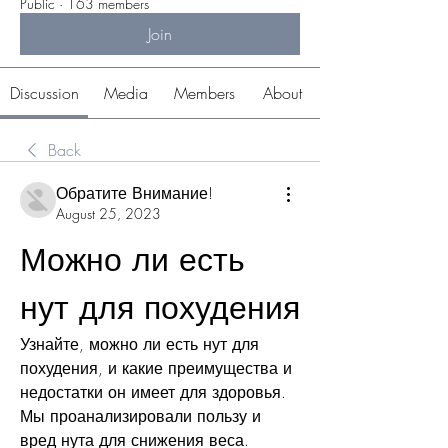
Public
·
163 members
Join
Discussion
Media
Members
About
Back
Обратите Внимание!
August 25, 2023
Можно ли есть 
нут для похудения
Узнайте, можно ли есть нут для 
похудения, и какие преимущества и 
недостатки он имеет для здоровья. 
Мы проанализировали пользу и 
вред нута для снижения веса.