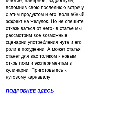
Многие, наверное, вздрогнули, 
вспомнив свою последнюю встречу 
с этим продуктом и его 'волшебный' 
эффект на желудок. Но не спешите 
отказываться от него - в статье мы 
рассмотрим все возможные 
сценарии употребления нута и его 
роли в похудении. А может статья 
станет для вас толчком к новым 
открытиям и экспериментам в 
кулинарии. Приготовьтесь к 
нутовому карнавалу!
ПОДРОБНЕЕ ЗДЕСЬ