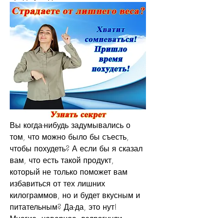
Вы когда-нибудь задумывались о 
том, что можно было бы съесть, 
чтобы похудеть? А если бы я сказал 
вам, что есть такой продукт, 
который не только поможет вам 
избавиться от тех лишних 
килограммов, но и будет вкусным и 
питательным? Да-да, это нут! 