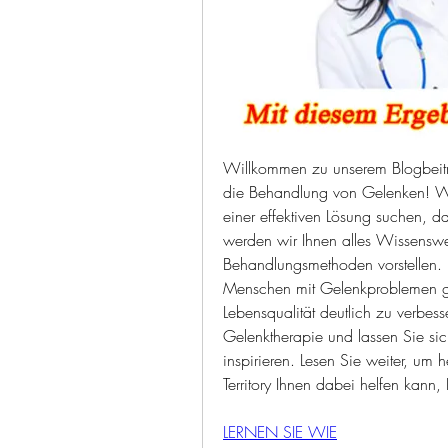
Willkommen zu unserem Blogbeitrag
die Behandlung von Gelenken! W
einer effektiven Lösung suchen, dan
werden wir Ihnen alles Wissenswe
Behandlungsmethoden vorstellen. Er
Menschen mit Gelenkproblemen geh
Lebensqualität deutlich zu verbess
Gelenktherapie und lassen Sie sic
inspirieren. Lesen Sie weiter, um 
Territory Ihnen dabei helfen kann
LERNEN SIE WIE