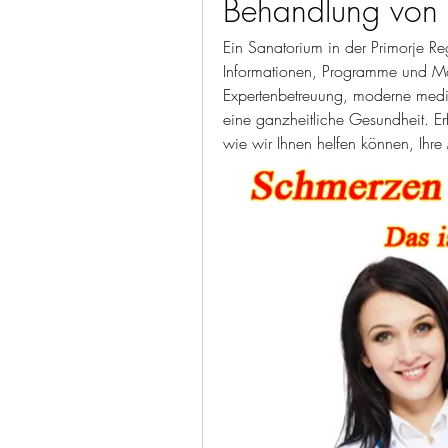
Behandlung von
Ein Sanatorium in der Primorje Re
Informationen, Programme und Mög
Expertenbetreuung, moderne medizin
eine ganzheitliche Gesundheit. Er
wie wir Ihnen helfen können, Ihre 