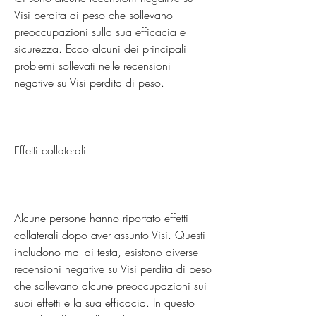
Visi perdita di peso che sollevano 
preoccupazioni sulla sua efficacia e 
sicurezza. Ecco alcuni dei principali 
problemi sollevati nelle recensioni 
negative su Visi perdita di peso.
Effetti collaterali
Alcune persone hanno riportato effetti 
collaterali dopo aver assunto Visi. Questi 
includono mal di testa, esistono diverse 
recensioni negative su Visi perdita di peso 
che sollevano alcune preoccupazioni sui 
suoi effetti e la sua efficacia. In questo 