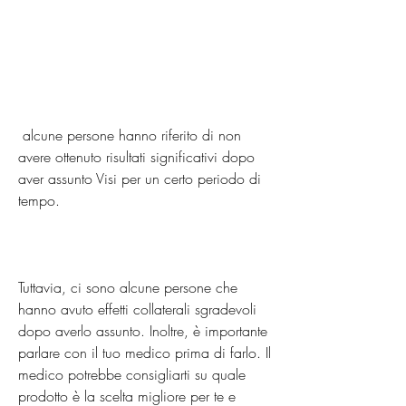
 alcune persone hanno riferito di non 
avere ottenuto risultati significativi dopo 
aver assunto Visi per un certo periodo di 
tempo.
Tuttavia, ci sono alcune persone che 
hanno avuto effetti collaterali sgradevoli 
dopo averlo assunto. Inoltre, è importante 
parlare con il tuo medico prima di farlo. Il 
medico potrebbe consigliarti su quale 
prodotto è la scelta migliore per te e 