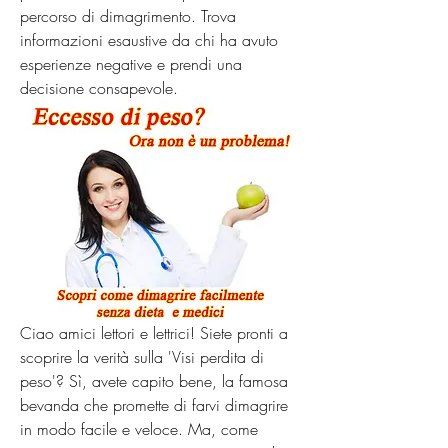
percorso di dimagrimento. Trova 
informazioni esaustive da chi ha avuto 
esperienze negative e prendi una 
decisione consapevole.
Ciao amici lettori e lettrici! Siete pronti a 
scoprire la verità sulla 'Visi perdita di 
peso'? Sì, avete capito bene, la famosa 
bevanda che promette di farvi dimagrire 
in modo facile e veloce. Ma, come 