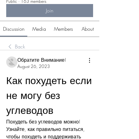
Public
·
163 members
Join
Discussion
Media
Members
About
Back
Обратите Внимание!
August 26, 2023
Как похудеть если 
не могу без 
углеводов
Похудеть без углеводов можно! 
Узнайте, как правильно питаться, 
чтобы похудеть и поддерживать 