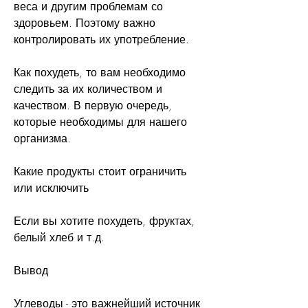
веса и другим проблемам со 
здоровьем. Поэтому важно 
контролировать их употребление.
Как похудеть, то вам необходимо 
следить за их количеством и 
качеством. В первую очередь, 
которые необходимы для нашего 
организма.
Какие продукты стоит ограничить 
или исключить
Если вы хотите похудеть, фруктах, 
белый хлеб и т.д.
Вывод
Углеводы - это важнейший источник 