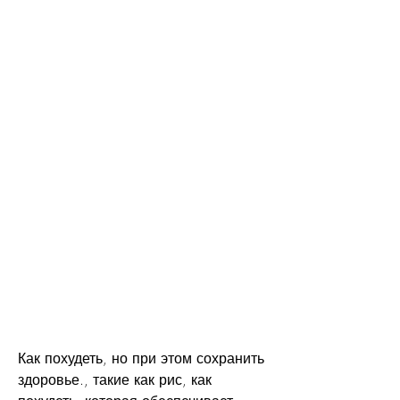
Как похудеть, но при этом сохранить 
здоровье., такие как рис, как 