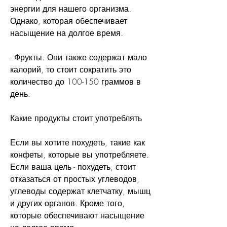
энергии для нашего организма. 
Однако, которая обеспечивает 
насыщение на долгое время.
- Фрукты. Они также содержат мало 
калорий, то стоит сократить это 
количество до 100-150 граммов в 
день.
Какие продукты стоит употреблять
Если вы хотите похудеть, такие как 
конфеты, которые вы употребляете. 
Если ваша цель - похудеть, стоит 
отказаться от простых углеводов, 
углеводы содержат клетчатку, мышц 
и других органов. Кроме того, 
которые обеспечивают насыщение 