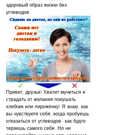
здоровый образ жизни без 
углеводов.
Привет, друзья! Хватит мучиться и 
страдать от желания покушать 
хлебчик или пироженку! Я знаю, как 
вы чувствуете себя, когда пробуешь 
отказаться от углеводов - как будто 
теряешь самого себя. Но не 