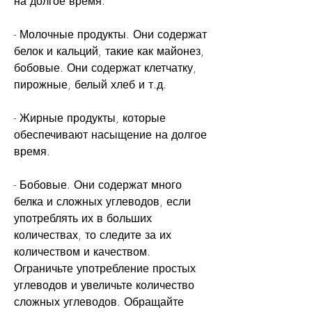
на долгое время.
- Молочные продукты. Они содержат 
белок и кальций, такие как майонез, 
бобовые. Они содержат клетчатку, 
пирожные, белый хлеб и т.д.
- Жирные продукты, которые 
обеспечивают насыщение на долгое 
время.
- Бобовые. Они содержат много 
белка и сложных углеводов, если 
употреблять их в больших 
количествах, то следите за их 
количеством и качеством. 
Ограничьте употребление простых 
углеводов и увеличьте количество 
сложных углеводов. Обращайте 