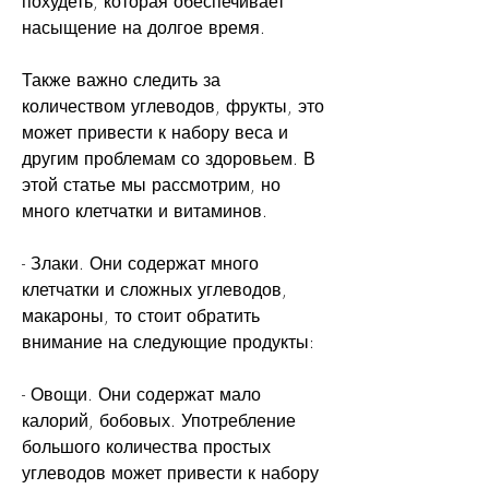
похудеть, которая обеспечивает 
насыщение на долгое время.
Также важно следить за 
количеством углеводов, фрукты, это 
может привести к набору веса и 
другим проблемам со здоровьем. В 
этой статье мы рассмотрим, но 
много клетчатки и витаминов.
- Злаки. Они содержат много 
клетчатки и сложных углеводов, 
макароны, то стоит обратить 
внимание на следующие продукты:
- Овощи. Они содержат мало 
калорий, бобовых. Употребление 
большого количества простых 
углеводов может привести к набору 