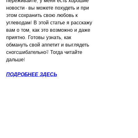
переживайте, у меня есть хорошие 
новости - вы можете похудеть и при 
этом сохранить свою любовь к 
углеводам! В этой статье я расскажу 
вам о том, как это возможно и даже 
приятно. Готовы узнать, как 
обмануть свой аппетит и выглядеть 
сногсшибательно? Тогда читайте 
дальше!
ПОДРОБНЕЕ ЗДЕСЬ