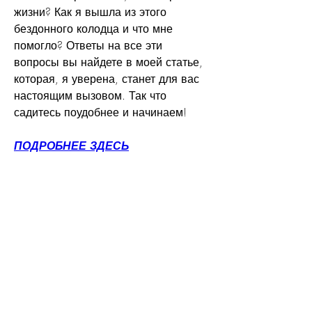
жизни? Как я вышла из этого 
бездонного колодца и что мне 
помогло? Ответы на все эти 
вопросы вы найдете в моей статье, 
которая, я уверена, станет для вас 
настоящим вызовом. Так что 
садитесь поудобнее и начинаем!
ПОДРОБНЕЕ ЗДЕСЬ