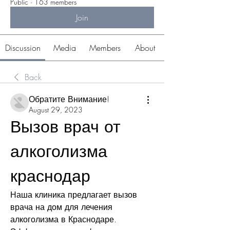
Public
·
163 members
Join
Discussion
Media
Members
About
Back
Обратите Внимание!
August 29, 2023
Вызов врач от 
алкоголизма 
краснодар
Наша клиника предлагает вызов 
врача на дом для лечения 
алкоголизма в Краснодаре. 