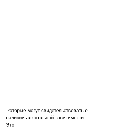
 которые могут свидетельствовать о 
наличии алкогольной зависимости. 
Это: