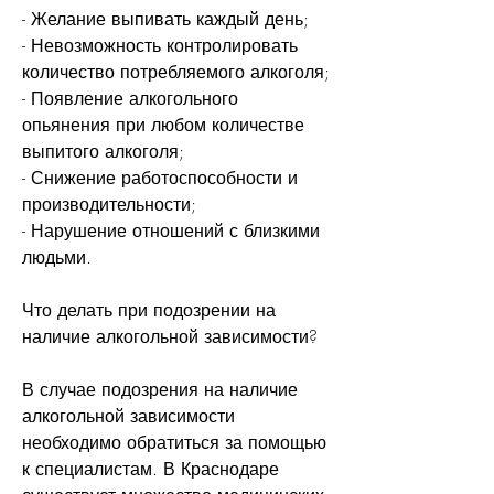
- Желание выпивать каждый день;
- Невозможность контролировать 
количество потребляемого алкоголя;
- Появление алкогольного 
опьянения при любом количестве 
выпитого алкоголя;
- Снижение работоспособности и 
производительности;
- Нарушение отношений с близкими 
людьми.
Что делать при подозрении на 
наличие алкогольной зависимости?
В случае подозрения на наличие 
алкогольной зависимости 
необходимо обратиться за помощью 
к специалистам. В Краснодаре 