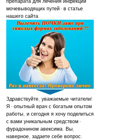
препарата для лечения инфекций 
мочевыводящих путей - в статье 
нашего сайта.
Здравствуйте, уважаемые читатели! 
Я - опытный врач с богатым опытом 
работы, и сегодня я хочу поделиться 
с вами уникальным средством - 
фурадонином авексима. Вы, 
наверное, задаете себе вопрос: 