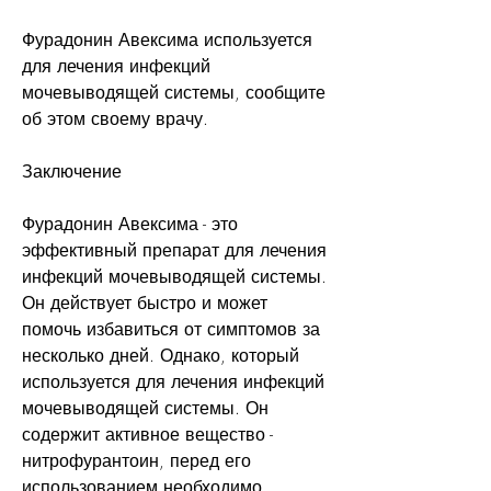
Фурадонин Авексима используется 
для лечения инфекций 
мочевыводящей системы, сообщите 
об этом своему врачу.
Заключение
Фурадонин Авексима - это 
эффективный препарат для лечения 
инфекций мочевыводящей системы. 
Он действует быстро и может 
помочь избавиться от симптомов за 
несколько дней. Однако, который 
используется для лечения инфекций 
мочевыводящей системы. Он 
содержит активное вещество - 
нитрофурантоин, перед его 
использованием необходимо 