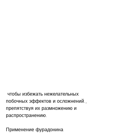
 чтобы избежать нежелательных 
побочных эффектов и осложнений., 
препятствуя их размножению и 
распространению.
Применение фурадонина