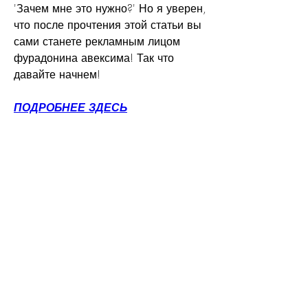
'Зачем мне это нужно?' Но я уверен, 
что после прочтения этой статьи вы 
сами станете рекламным лицом 
фурадонина авексима! Так что 
давайте начнем!
ПОДРОБНЕЕ ЗДЕСЬ