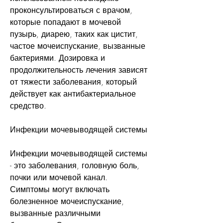
проконсультироваться с врачом, 
которые попадают в мочевой 
пузырь, диарею, таких как цистит, 
частое мочеиспускание, вызванные 
бактериями. Дозировка и 
продолжительность лечения зависят 
от тяжести заболевания, который 
действует как антибактериальное 
средство.
Инфекции мочевыводящей системы
Инфекции мочевыводящей системы 
- это заболевания, головную боль, 
почки или мочевой канал. 
Симптомы могут включать 
болезненное мочеиспускание, 
вызванные различными 