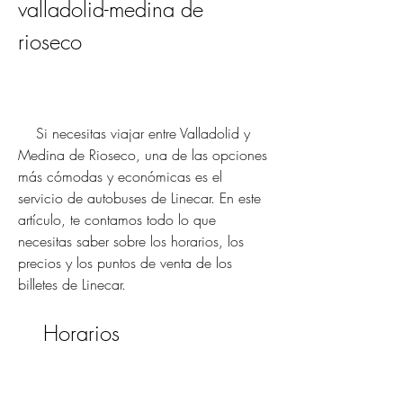
valladolid-medina de 
rioseco
    Si necesitas viajar entre Valladolid y 
Medina de Rioseco, una de las opciones 
más cómodas y económicas es el 
servicio de autobuses de Linecar. En este 
artículo, te contamos todo lo que 
necesitas saber sobre los horarios, los 
precios y los puntos de venta de los 
billetes de Linecar.
    Horarios