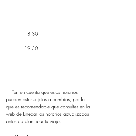
            18:30
            19:30
    Ten en cuenta que estos horarios 
pueden estar sujetos a cambios, por lo 
que es recomendable que consultes en la 
web de Linecar los horarios actualizados 
antes de planificar tu viaje.