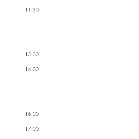
            11:30
            13:00
            14:00
            16:00
            17:00