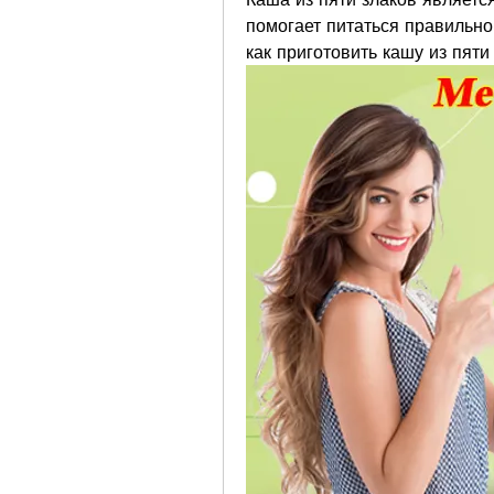
помогает питаться правильно 
как приготовить кашу из пяти