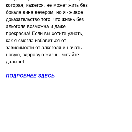
которая, кажется, не может жить без 
бокала вина вечером, но я - живое 
доказательство того, что жизнь без 
алкоголя возможна и даже 
прекрасна! Если вы хотите узнать, 
как я смогла избавиться от 
зависимости от алкоголя и начать 
новую, здоровую жизнь - читайте 
дальше!
ПОДРОБНЕЕ ЗДЕСЬ