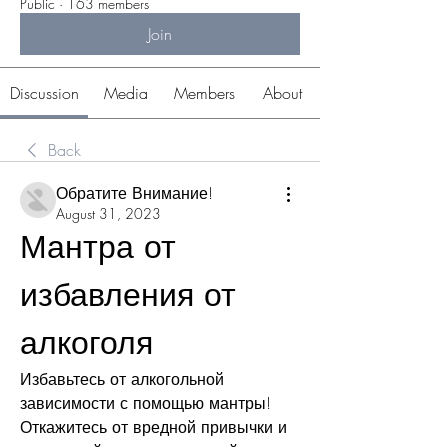
Public
·
163 members
Join
Discussion
Media
Members
About
Back
Обратите Внимание!
August 31, 2023
Мантра от 
избавления от 
алкоголя
Избавьтесь от алкогольной 
зависимости с помощью мантры! 
Откажитесь от вредной привычки и 