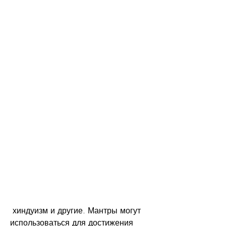
 хиндуизм и другие. Мантры могут 
использоваться для достижения 