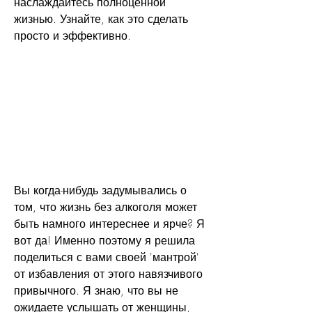
наслаждайтесь полноценной 
жизнью. Узнайте, как это сделать 
просто и эффективно.
Вы когда-нибудь задумывались о 
том, что жизнь без алкоголя может 
быть намного интереснее и ярче? Я 
вот да! Именно поэтому я решила 
поделиться с вами своей 'мантрой' 
от избавления от этого навязчивого 
привычного. Я знаю, что вы не 
ожидаете услышать от женщины, 