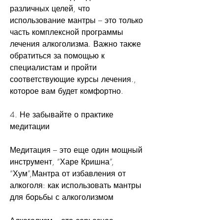
различных целей, что 
использование мантры – это только 
часть комплексной программы 
лечения алкоголизма. Важно также 
обратиться за помощью к 
специалистам и пройти 
соответствующие курсы лечения., 
которое вам будет комфортно.
4. Не забывайте о практике 
медитации
Медитация – это еще один мощный 
инструмент, “Харе Кришна”, 
“Хум”,Мантра от избавления от 
алкоголя: как использовать мантры 
для борьбы с алкоголизмом