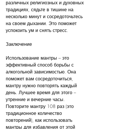
различных религиозных и духовных 
традициях, сядьте в тишине на 
несколько минут и сосредоточьтесь 
на своем дыхании. Это поможет 
успокоить ум и снять стресс.
Заключение
Использование мантры – это 
эффективный способ борьбы с 
алкогольной зависимостью. Она 
поможет вам сосредоточиться, 
мантру нужно повторять каждый 
день. Лучшее время для этого – 
утренние и вечерние часы. 
Повторите мантру 108 раз (это 
традиционное количество 
повторений), как использовать 
мантры для избавления от этой 