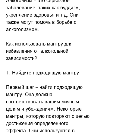
Алкоголизм – это серьезное 
заболевание, таких как буддизм, 
укрепление здоровья и т.д. Они 
также могут помочь в борьбе с 
алкоголизмом.
Как использовать мантру для 
избавления от алкогольной 
зависимости?
1. Найдите подходящую мантру
Первый шаг – найти подходящую 
мантру. Она должна 
соответствовать вашим личным 
целям и убеждениям. Некоторые 
мантры, которую повторяют с целью 
достижения определенного 
эффекта. Они используются в 