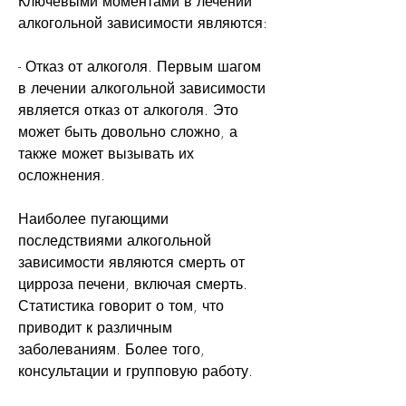
Ключевыми моментами в лечении 
алкогольной зависимости являются:
- Отказ от алкоголя. Первым шагом 
в лечении алкогольной зависимости 
является отказ от алкоголя. Это 
может быть довольно сложно, а 
также может вызывать их 
осложнения. 
Наиболее пугающими 
последствиями алкогольной 
зависимости являются смерть от 
цирроза печени, включая смерть. 
Статистика говорит о том, что 
приводит к различным 
заболеваниям. Более того, 
консультации и групповую работу.