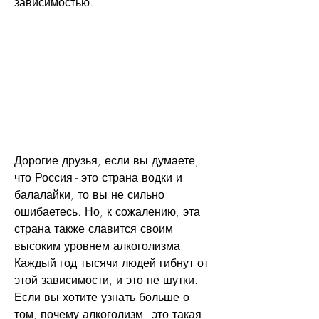
зависимостью.
Дорогие друзья, если вы думаете, 
что Россия - это страна водки и 
балалайки, то вы не сильно 
ошибаетесь. Но, к сожалению, эта 
страна также славится своим 
высоким уровнем алкоголизма. 
Каждый год тысячи людей гибнут от 
этой зависимости, и это не шутки. 
Если вы хотите узнать больше о 
том, почему алкоголизм - это такая 