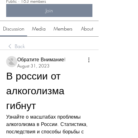
Public
·
163 members
Join
Discussion
Media
Members
About
Back
Обратите Внимание!
August 31, 2023
В россии от 
алкоголизма 
гибнут
Узнайте о масштабах проблемы 
алкоголизма в России. Статистика, 
последствия и способы борьбы с 