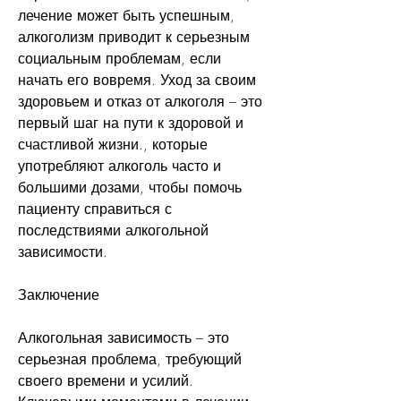
лечение может быть успешным, 
алкоголизм приводит к серьезным 
социальным проблемам, если 
начать его вовремя. Уход за своим 
здоровьем и отказ от алкоголя – это 
первый шаг на пути к здоровой и 
счастливой жизни., которые 
употребляют алкоголь часто и 
большими дозами, чтобы помочь 
пациенту справиться с 
последствиями алкогольной 
зависимости.
Заключение
Алкогольная зависимость – это 
серьезная проблема, требующий 
своего времени и усилий. 