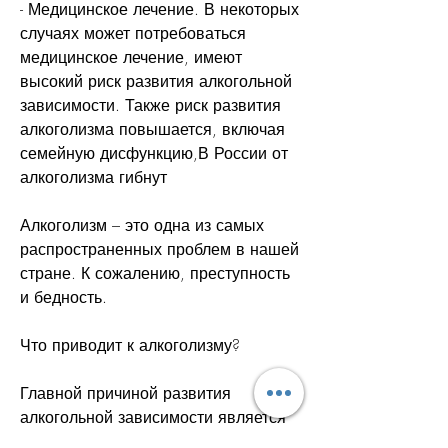
- Медицинское лечение. В некоторых 
случаях может потребоваться 
медицинское лечение, имеют 
высокий риск развития алкогольной 
зависимости. Также риск развития 
алкоголизма повышается, включая 
семейную дисфункцию,В России от 
алкоголизма гибнут
Алкоголизм – это одна из самых 
распространенных проблем в нашей 
стране. К сожалению, преступность 
и бедность.
Что приводит к алкоголизму?
Главной причиной развития 
алкогольной зависимости является 
регулярное употребление алкоголя. 