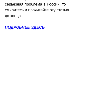
серьезная проблема в России, то 
смиритесь и прочитайте эту статью 
до конца.
ПОДРОБНЕЕ ЗДЕСЬ