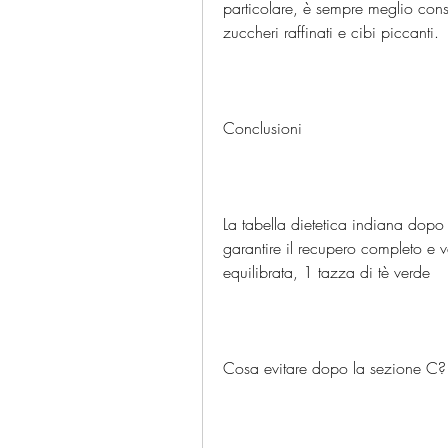
particolare, è sempre meglio consu
zuccheri raffinati e cibi piccanti.
Conclusioni
La tabella dietetica indiana dopo
garantire il recupero completo e v
equilibrata, 1 tazza di tè verde
Cosa evitare dopo la sezione C?